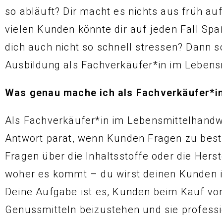
so abläuft? Dir macht es nichts aus früh a
vielen Kunden könnte dir auf jeden Fall S
dich auch nicht so schnell stressen? Dann so
Ausbildung als Fachverkäufer*in im Leben
Was genau mache ich als Fachverkäufer*i
Als Fachverkäufer*in im Lebensmittelhandwe
Antwort parat, wenn Kunden Fragen zu bes
Fragen über die Inhaltsstoffe oder die Hers
woher es kommt – du wirst deinen Kunden 
Deine Aufgabe ist es, Kunden beim Kauf v
Genussmitteln beizustehen und sie professio