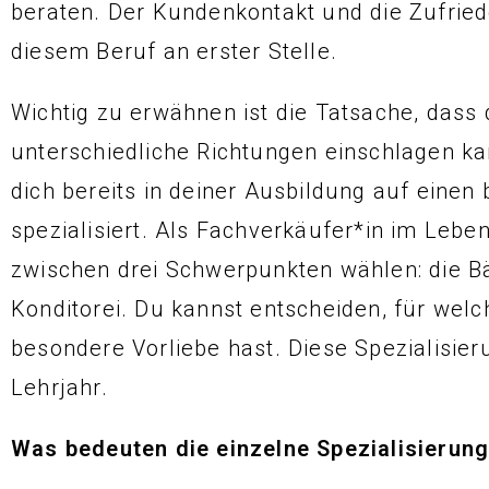
beraten. Der Kundenkontakt und die Zufried
diesem Beruf an erster Stelle.
Wichtig zu erwähnen ist die Tatsache, dass
unterschiedliche Richtungen einschlagen ka
dich bereits in deiner Ausbildung auf einen
spezialisiert. Als Fachverkäufer*in im Leb
zwischen drei Schwerpunkten wählen: die Bäc
Konditorei. Du kannst entscheiden, für welc
besondere Vorliebe hast. Diese Spezialisier
Lehrjahr.
Was bedeuten die einzelne Spezialisierung