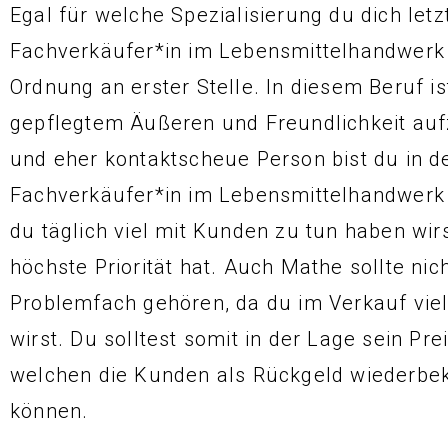
Egal für welche Spezialisierung du dich letz
Fachverkäufer*in im Lebensmittelhandwerk
Ordnung an erster Stelle. In diesem Beruf i
gepflegtem Äußeren und Freundlichkeit aufzu
und eher kontaktscheue Person bist du in d
Fachverkäufer*in im Lebensmittelhandwerk
du täglich viel mit Kunden zu tun haben wir
höchste Priorität hat. Auch Mathe sollte ni
Problemfach gehören, da du im Verkauf viel
wirst. Du solltest somit in der Lage sein Pr
welchen die Kunden als Rückgeld wiederb
können.