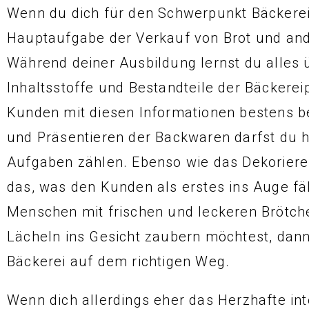
Wenn du dich für den Schwerpunkt Bäckerei 
Hauptaufgabe der Verkauf von Brot und an
Während deiner Ausbildung lernst du alles 
Inhaltsstoffe und Bestandteile der Bäckerei
Kunden mit diesen Informationen bestens b
und Präsentieren der Backwaren darfst du h
Aufgaben zählen. Ebenso wie das Dekoriere
das, was den Kunden als erstes ins Auge fä
Menschen mit frischen und leckeren Brötch
Lächeln ins Gesicht zaubern möchtest, dan
Bäckerei auf dem richtigen Weg.
Wenn dich allerdings eher das Herzhafte inte