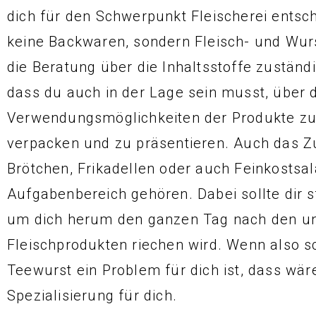
dich für den Schwerpunkt Fleischerei entsch
keine Backwaren, sondern Fleisch- und Wurs
die Beratung über die Inhaltsstoffe zuständ
dass du auch in der Lage sein musst, über d
Verwendungsmöglichkeiten der Produkte zu 
verpacken und zu präsentieren. Auch das Z
Brötchen, Frikadellen oder auch Feinkostsa
Aufgabenbereich gehören. Dabei sollte dir s
um dich herum den ganzen Tag nach den un
Fleischprodukten riechen wird. Wenn also s
Teewurst ein Problem für dich ist, dass wäre
Spezialisierung für dich.