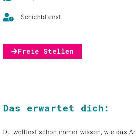
Schichtdienst
Freie Stellen
Das erwartet dich:
Du wolltest schon immer wissen, wie das A