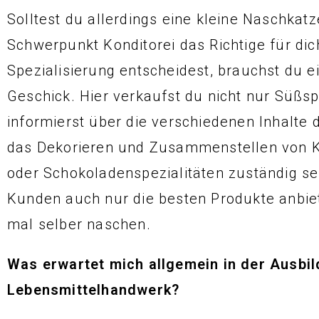
Solltest du allerdings eine kleine Naschkatz
Schwerpunkt Konditorei das Richtige für dic
Spezialisierung entscheidest, brauchst du 
Geschick. Hier verkaufst du nicht nur Süßs
informierst über die verschiedenen Inhalte 
das Dekorieren und Zusammenstellen von 
oder Schokoladenspezialitäten zuständig se
Kunden auch nur die besten Produkte anbiete
mal selber naschen.
Was erwartet mich allgemein in der Ausbil
Lebensmittelhandwerk?